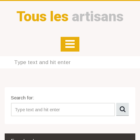
Tous les
artisans
Search for: