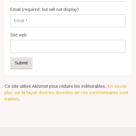
Email (required, but will not display)
Site web
Ce site utilise Akismet pour réduire les indésirables.
En savoir
plus sur la façon dont les données de vos commentaires sont
traitées
.