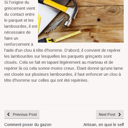
Si l'origine du
grincement vient
du contact entre
le parquet et les
lambourdes, il est
nécessaire de
faire un
renforcement à
l'aide d'un clou à tête d'homme. D'abord, il convient de repérer
les lambourdes sur lesquelles les parquets grinçants sont
cloués. Cela se fait en tapant légèrement au marteau et de
repérer là où cela sonne moins creux. Étant donné qu'une lame
est clouée sur plusieurs lambourdes, il faut enfoncer un clou à
tête d'homme sur celles qui ont été repérées.
Previous Post
Next Post
Comment poser du gazon
Artisan, en quoi le self