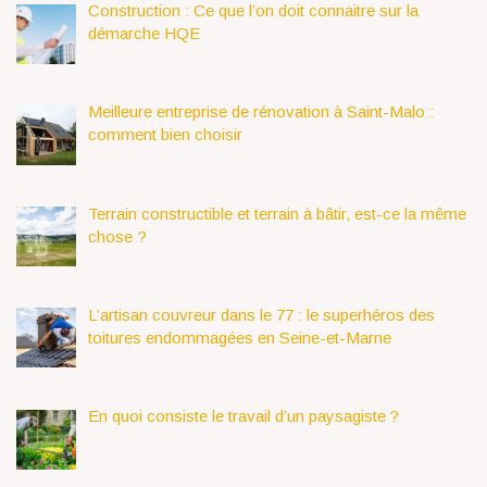
Construction : Ce que l’on doit connaitre sur la
démarche HQE
Meilleure entreprise de rénovation à Saint-Malo :
comment bien choisir
Terrain constructible et terrain à bâtir, est-ce la même
chose ?
L’artisan couvreur dans le 77 : le superhéros des
toitures endommagées en Seine-et-Marne
En quoi consiste le travail d’un paysagiste ?