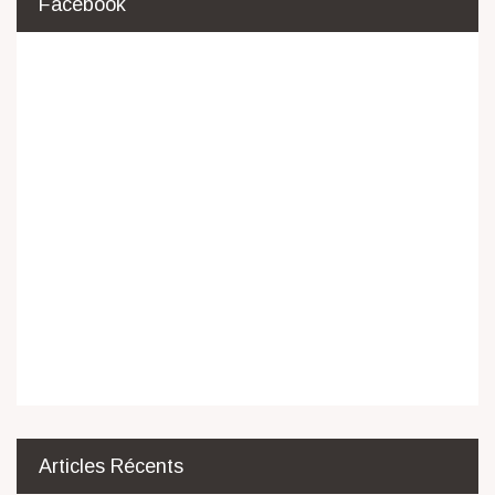
Facebook
Articles Récents