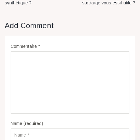
synthétique ?
stockage vous est-il utile ?
Add Comment
Commentaire
*
Name (required)