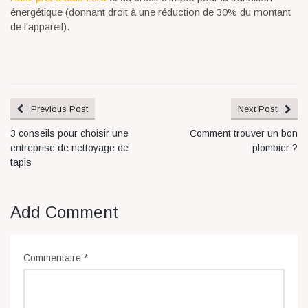
énergétique (donnant droit à une réduction de 30% du montant
de l'appareil).
Previous Post
Next Post
3 conseils pour choisir une
Comment trouver un bon
entreprise de nettoyage de
plombier ?
tapis
Add Comment
Commentaire
*