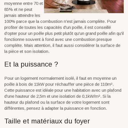
moyenne entre 70 et
85% et ne peut
jamais atteindre les
100% parce que la combustion n'est jamais complète. Pour
profiter de toutes les capacités d'un poêle, il est conseillé
d'opter pour un poêle plus petit plutôt qu'un grand poêle afin qu'il
fonctionne souvent à fond avec une combustion presque
complète. Mais attention, il faut aussi considérer la surface de
la pièce et son isolation.
Et la puissance ?
Pour un logement normalement isolé, il faut en moyenne un
poêle à bois de 11kW pour réchauffer une pièce de 110m².
Cette puissance est idéale pour une habitation avec un plafond
d'une hauteur de 2,5m et une isolation de 0,1kW/m². Si la
hauteur du plafond ou la surface de votre logement sont
différentes, pensez à adapter la puissance en fonction.
Taille et matériaux du foyer