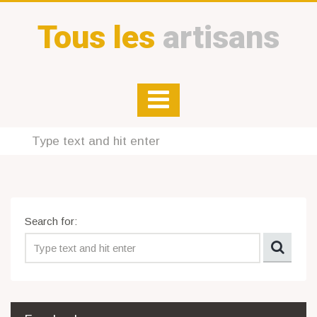
Tous les
artisans
Search for: