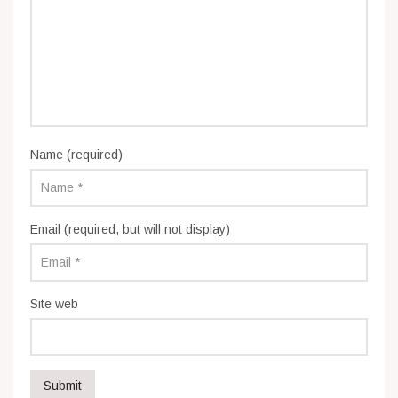
Name (required)
Email (required, but will not display)
Site web