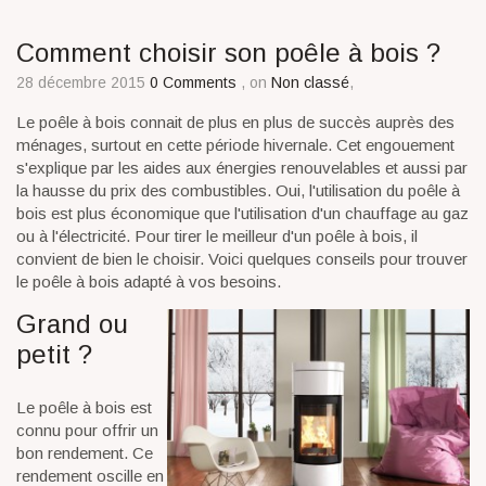
Comment choisir son poêle à bois ?
28 décembre 2015
0 Comments
, on
Non classé
,
Le poêle à bois connait de plus en plus de succès auprès des
ménages, surtout en cette période hivernale. Cet engouement
s'explique par les aides aux énergies renouvelables et aussi par
la hausse du prix des combustibles. Oui, l'utilisation du poêle à
bois est plus économique que l'utilisation d'un chauffage au gaz
ou à l'électricité. Pour tirer le meilleur d'un poêle à bois, il
convient de bien le choisir. Voici quelques conseils pour trouver
le poêle à bois adapté à vos besoins.
Grand ou
petit ?
Le poêle à bois est
connu pour offrir un
bon rendement. Ce
rendement oscille en