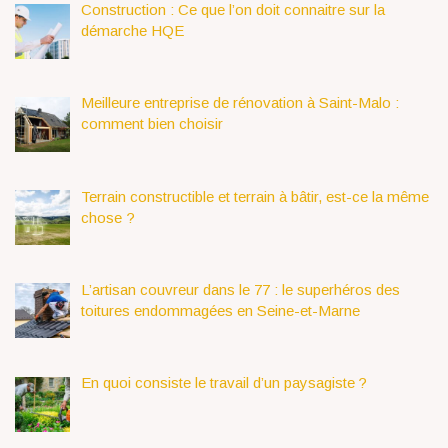
Construction : Ce que l’on doit connaitre sur la
démarche HQE
Meilleure entreprise de rénovation à Saint-Malo :
comment bien choisir
Terrain constructible et terrain à bâtir, est-ce la même
chose ?
L’artisan couvreur dans le 77 : le superhéros des
toitures endommagées en Seine-et-Marne
En quoi consiste le travail d’un paysagiste ?