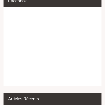
Facebook
Articles Récents