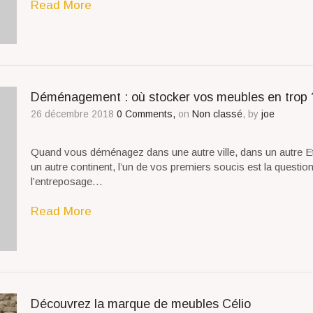
Read More
Déménagement : où stocker vos meubles en trop 
26 décembre 2018
0 Comments,
on
Non classé
, by
joe
Quand vous déménagez dans une autre ville, dans un autre E
un autre continent, l’un de vos premiers soucis est la questio
l’entreposage…
Read More
Découvrez la marque de meubles Célio