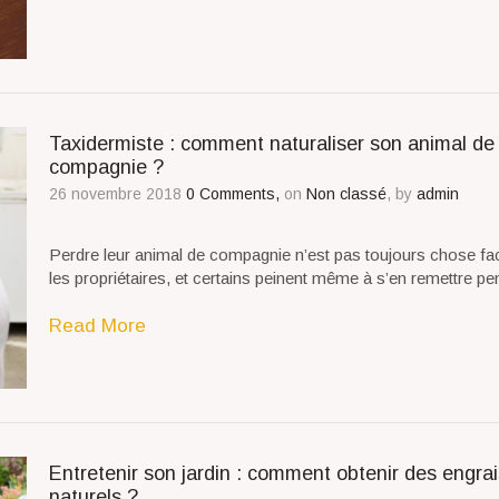
Taxidermiste : comment naturaliser son animal de
compagnie ?
26 novembre 2018
0 Comments,
on
Non classé
, by
admin
Perdre leur animal de compagnie n’est pas toujours chose fac
les propriétaires, et certains peinent même à s’en remettre 
Read More
Entretenir son jardin : comment obtenir des engrai
naturels ?