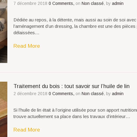
7 décembre 2018
0 Comments,
on
Non classé
, by
admin
Dédiée au repos, à la détente, mais aussi au soin de soi avec
l’aménagement d’un dressing, la chambre est une des pièces 
délaissées…
Read More
Traitement du bois : tout savoir sur l’huile de lin
2 décembre 2018
0 Comments,
on
Non classé
, by
admin
Si l’huile de lin était à l’origine utilisée pour son apport nutrition
trouve actuellement sa place dans les travaux d’intérieur…
Read More