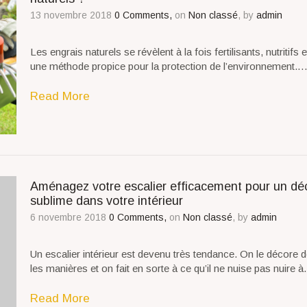
13 novembre 2018
0 Comments,
on
Non classé
, by
admin
Les engrais naturels se révèlent à la fois fertilisants, nutritifs e
une méthode propice pour la protection de l’environnement.
Read More
Aménagez votre escalier efficacement pour un dé
sublime dans votre intérieur
6 novembre 2018
0 Comments,
on
Non classé
, by
admin
Un escalier intérieur est devenu très tendance. On le décore d
les manières et on fait en sorte à ce qu’il ne nuise pas nuire 
Read More