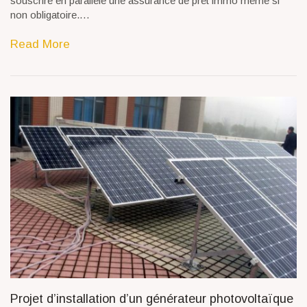
souscrire en parallèle une assurance de prêt immo même si
non obligatoire.…
Read More
Projet d’installation d’un générateur photovoltaïque