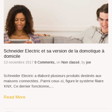
Schneider Electric et sa version de la domotique à
domicile
13 novembre 2017
0 Comments,
on
Non classé
, by
joe
Schneider Electric a élaboré plusieurs produits destinés aux
maisons connectées. Parmi ceux-ci, figure le système filaire
KNX. Ce dernier fonctionne,…
Read More