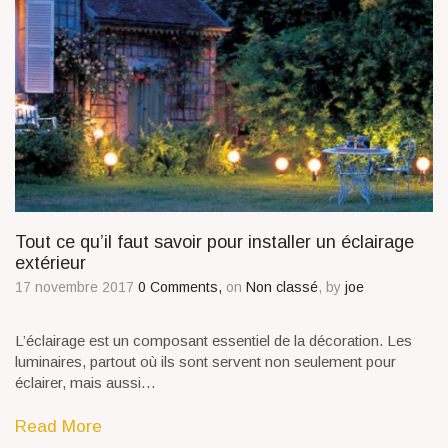
Tout ce qu’il faut savoir pour installer un éclairage
extérieur
17 novembre 2017
0 Comments,
on
Non classé
, by
joe
L’éclairage est un composant essentiel de la décoration. Les
luminaires, partout où ils sont servent non seulement pour
éclairer, mais aussi…
Read More