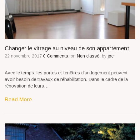
Changer le vitrage au niveau de son appartement
22 novembre 2017
0 Comments,
on
Non classé
, by
joe
Avec le temps, les portes et fenêtres d’un logement peuvent
avoir besoin de travaux de réhabilitation. Dans le cadre de la
rénovation de leurs…
Read More