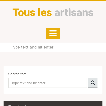
Tous les
artisans
Search for: