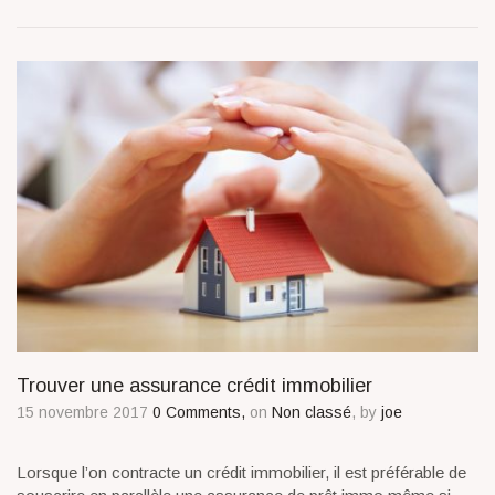
Trouver une assurance crédit immobilier
15 novembre 2017
0 Comments,
on
Non classé
, by
joe
Lorsque l’on contracte un crédit immobilier, il est préférable de