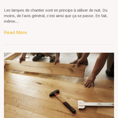
Les lampes de chantier sont en principe à utiliser de nuit. Du
moins, de l’avis général, c’est ainsi que ça se passe. En fait,
même…
Read More