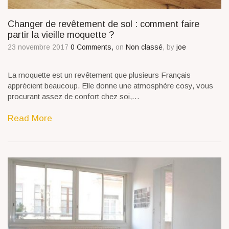
Changer de revêtement de sol : comment faire
partir la vieille moquette ?
23 novembre 2017
0 Comments,
on
Non classé
, by
joe
La moquette est un revêtement que plusieurs Français
apprécient beaucoup. Elle donne une atmosphère cosy, vous
procurant assez de confort chez soi,…
Read More