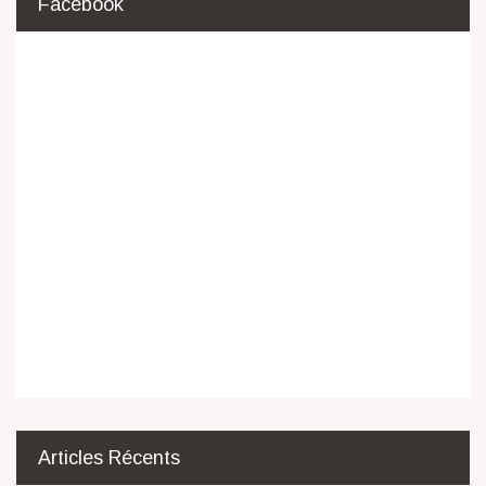
Facebook
Articles Récents