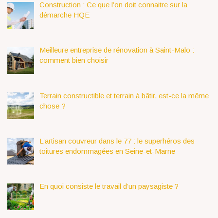
Construction : Ce que l’on doit connaitre sur la
démarche HQE
Meilleure entreprise de rénovation à Saint-Malo :
comment bien choisir
Terrain constructible et terrain à bâtir, est-ce la même
chose ?
L’artisan couvreur dans le 77 : le superhéros des
toitures endommagées en Seine-et-Marne
En quoi consiste le travail d’un paysagiste ?