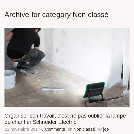
Archive for category Non classé
Organiser son travail, c’est ne pas oublier la lampe
de chantier Schneider Electric
23 novembre 2017
0 Comments,
on
Non classé
, by
joe