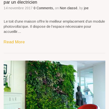
par un électricien
14 novembre 2017
0 Comments,
on
Non classé
, by
joe
Le toit d’une maison offre le meilleur emplacement d’un module
photovoltaïque. Il dispose de l’espace nécessaire pour
accueillir…
Read More