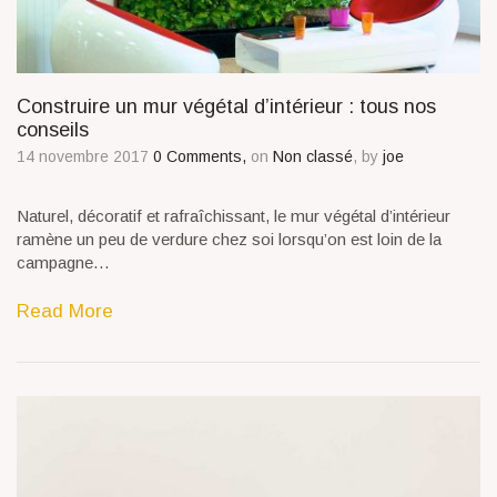
Construire un mur végétal d’intérieur : tous nos
conseils
14 novembre 2017
0 Comments,
on
Non classé
, by
joe
Naturel, décoratif et rafraîchissant, le mur végétal d’intérieur
ramène un peu de verdure chez soi lorsqu’on est loin de la
campagne…
Read More