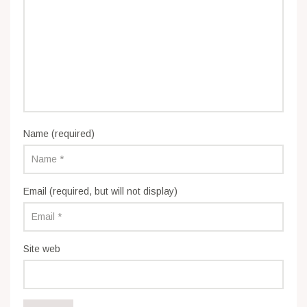
Name (required)
Email (required, but will not display)
Site web