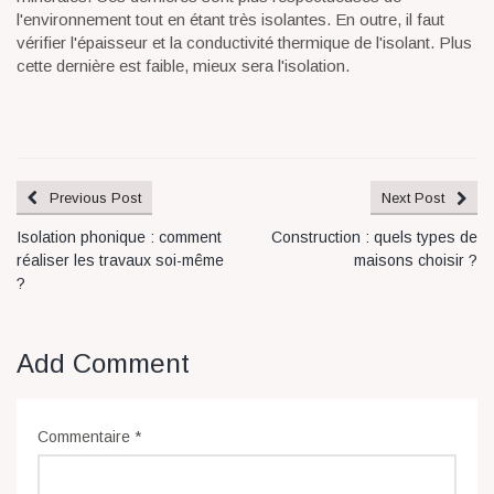
l'environnement tout en étant très isolantes. En outre, il faut
vérifier l'épaisseur et la conductivité thermique de l'isolant. Plus
cette dernière est faible, mieux sera l'isolation.
Previous Post
Next Post
Isolation phonique : comment
Construction : quels types de
réaliser les travaux soi-même
maisons choisir ?
?
Add Comment
Commentaire
*