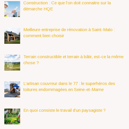
Construction : Ce que l’on doit connaitre sur la
démarche HQE
Meilleure entreprise de rénovation à Saint-Malo :
comment bien choisir
Terrain constructible et terrain à bâtir, est-ce la même
chose ?
L’artisan couvreur dans le 77 : le superhéros des
toitures endommagées en Seine-et-Marne
En quoi consiste le travail d’un paysagiste ?