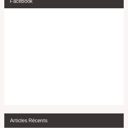
Facebook
Articles Récents