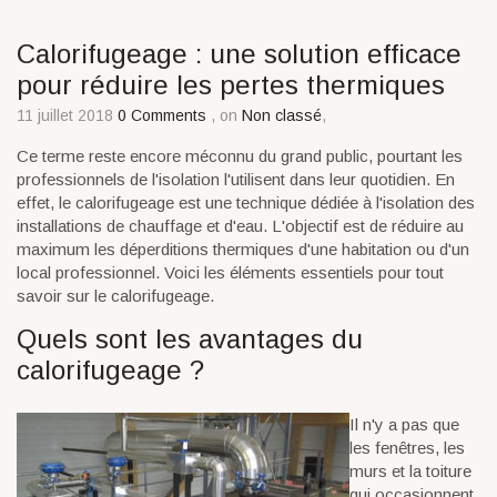
Calorifugeage : une solution efficace
pour réduire les pertes thermiques
11 juillet 2018
0 Comments
, on
Non classé
,
Ce terme reste encore méconnu du grand public, pourtant les
professionnels de l'isolation l'utilisent dans leur quotidien. En
effet, le calorifugeage est une technique dédiée à l'isolation des
installations de chauffage et d'eau. L'objectif est de réduire au
maximum les déperditions thermiques d'une habitation ou d'un
local professionnel. Voici les éléments essentiels pour tout
savoir sur le calorifugeage.
Quels sont les avantages du
calorifugeage ?
Il n'y a pas que
les fenêtres, les
murs et la toiture
qui occasionnent