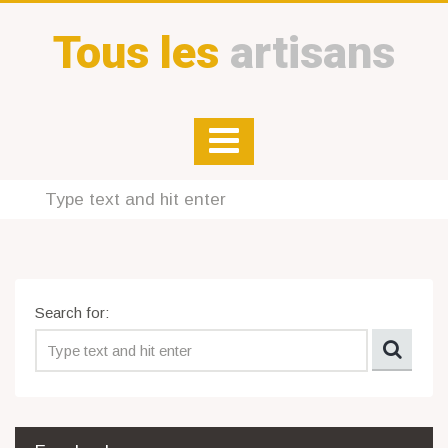
Tous les
artisans
Search for: