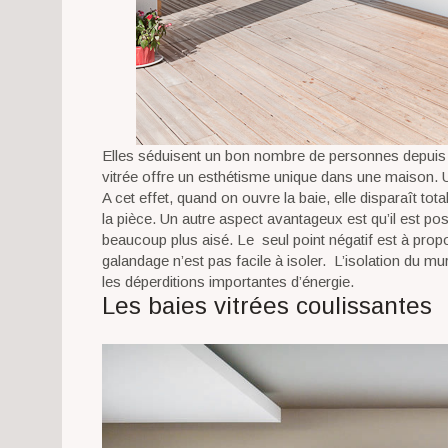
Elles séduisent un bon nombre de personnes depuis d
vitrée offre un esthétisme unique dans une maison. U
A cet effet, quand on ouvre la baie, elle disparaît 
la pièce. Un autre aspect avantageux est qu’il est pos
beaucoup plus aisé. Le seul point négatif est à propos
galandage n’est pas facile à isoler. L’isolation du mur
les déperditions importantes d’énergie.
Les baies vitrées coulissantes