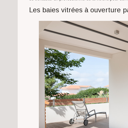
Les baies vitrées à ouverture 