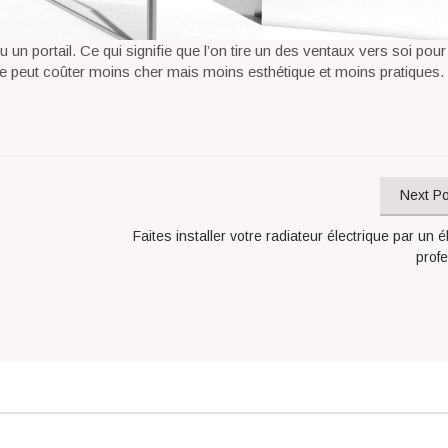
n portail. Ce qui signifie que l’on tire un des ventaux vers soi pour 
ture peut coûter moins cher mais moins esthétique et moins pratiques
Next Po
Faites installer votre radiateur électrique par un él
prof