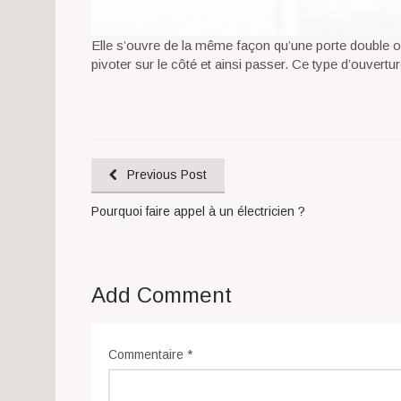
Elle s’ouvre de la même façon qu’une porte double ou u
pivoter sur le côté et ainsi passer. Ce type d’ouver
Previous Post
Pourquoi faire appel à un électricien ?
Add Comment
Commentaire
*