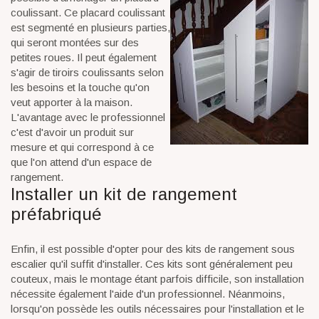
coulissant. Ce placard coulissant
est segmenté en plusieurs parties,
qui seront montées sur des
petites roues. Il peut également
s'agir de tiroirs coulissants selon
les besoins et la touche qu'on
veut apporter à la maison.
L'avantage avec le professionnel
c'est d'avoir un produit sur
mesure et qui correspond à ce
que l'on attend d'un espace de
rangement.
Installer un kit de rangement
préfabriqué
Enfin, il est possible d'opter pour des kits de rangement sous
escalier qu'il suffit d'installer. Ces kits sont généralement peu
couteux, mais le montage étant parfois difficile, son installation
nécessite également l'aide d'un professionnel. Néanmoins,
lorsqu'on possède les outils nécessaires pour l'installation et le