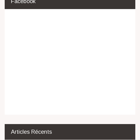
Facebook
Articles Récents