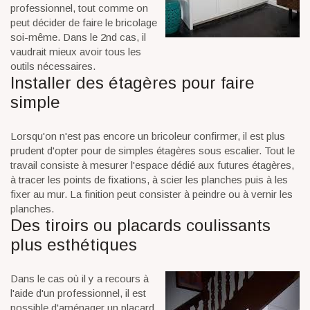
professionnel, tout comme on
peut décider de faire le bricolage
soi-même. Dans le 2nd cas, il
vaudrait mieux avoir tous les
outils nécessaires.
Installer des étagères pour faire
simple
Lorsqu'on n'est pas encore un bricoleur confirmer, il est plus
prudent d'opter pour de simples étagères sous escalier. Tout le
travail consiste à mesurer l'espace dédié aux futures étagères,
à tracer les points de fixations, à scier les planches puis à les
fixer au mur. La finition peut consister à peindre ou à vernir les
planches.
Des tiroirs ou placards coulissants
plus esthétiques
Dans le cas où il y a recours à
l'aide d'un professionnel, il est
possible d'aménager un placard