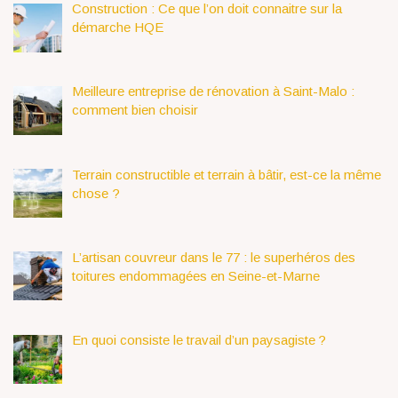
Construction : Ce que l’on doit connaitre sur la
démarche HQE
Meilleure entreprise de rénovation à Saint-Malo :
comment bien choisir
Terrain constructible et terrain à bâtir, est-ce la même
chose ?
L’artisan couvreur dans le 77 : le superhéros des
toitures endommagées en Seine-et-Marne
En quoi consiste le travail d’un paysagiste ?