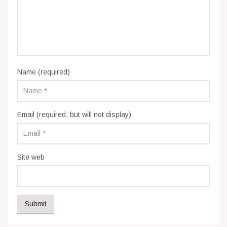
Name (required)
Email (required, but will not display)
Site web