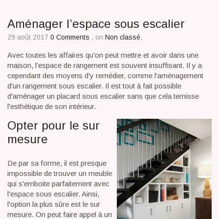
Aménager l’espace sous escalier
29 août 2017
0 Comments
, on
Non classé
,
Avec toutes les affaires qu'on peut mettre et avoir dans une
maison, l'espace de rangement est souvent insuffisant. Il y a
cependant des moyens d'y remédier, comme l'aménagement
d'un rangement sous escalier. Il est tout à fait possible
d'aménager un placard sous escalier sans que cela ternisse
l'esthétique de son intérieur.
Opter pour le sur
mesure
De par sa forme, il est presque
impossible de trouver un meuble
qui s'emboite parfaitement avec
l'espace sous escalier. Ainsi,
l'option la plus sûre est le sur
mesure. On peut faire appel à un