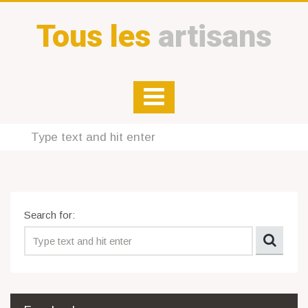
Tous les
artisans
Search for: