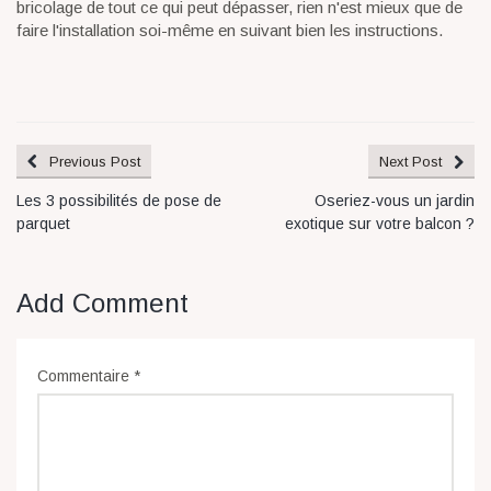
bricolage de tout ce qui peut dépasser, rien n'est mieux que de
faire l'installation soi-même en suivant bien les instructions.
Previous Post
Next Post
Les 3 possibilités de pose de
Oseriez-vous un jardin
parquet
exotique sur votre balcon ?
Add Comment
Commentaire
*