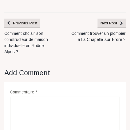
Previous Post
Next Post
Comment choisir son
Comment trouver un plombier
constructeur de maison
à La Chapelle-sur-Erdre ?
individuelle en Rhône-
Alpes ?
Add Comment
Commentaire
*