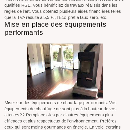
qualifiés RGE. Vous bénéficiez de travaux réalisés dans les
règles de l'art. Vous obtenez plusieurs aides financières telles
que la TVA réduite à 5,5 %, l'Eco-prêt à taux zéro, etc.
Mise en place des équipements
performants
Miser sur des équipements de chauffage performants. Vos
équipements de chauffage ne sont plus à la hauteur de vos
attentes?? Remplacez-les par d'autres équipements plus
efficaces et plus respectueux de l'environnement. Préférez
ceux qui sont moins gourmands en énergie. En voici certains