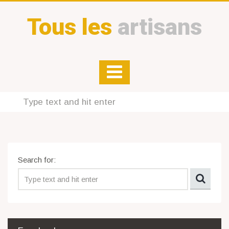
Tous les
artisans
Search for: