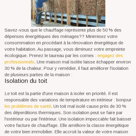
Savez-vous que le chauffage représente plus de 50 % des
dépenses énergétiques des ménages?? Minimisez votre
consommation en procédant à la rénovation énergétique de
votre habitation. Au passage, vous diminuez votre empreinte
écologique. Prenez le taureau par les cornes :
engagez des
professionnels
. Une maison mal isolée laisse échapper environ
30 % de la chaleur. Pour y remédier, il faut améliorer l'isolation
de plusieurs parties de la maison :
Isolation du toit
Le toit est la partie d'une maison à isoler en priorité. Il est
responsable des variations de température en intérieur : bonjour
les problèmes de santé
. Un toit mal isolé cause près de 30 %
des déperditions thermiques. Son isolation peut se faire par
l'extérieur ou par l'intérieur. Une isolation impeccable fait baisser
votre facture de chauffage. Elle améliore la classe énergétique
de votre bien immobilier. Elle accroit la valeur de votre maison