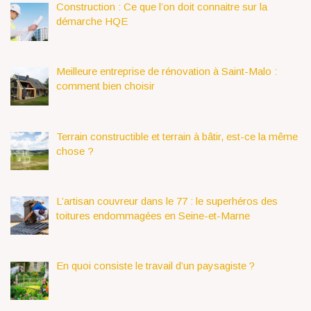
Construction : Ce que l’on doit connaitre sur la
démarche HQE
Meilleure entreprise de rénovation à Saint-Malo :
comment bien choisir
Terrain constructible et terrain à bâtir, est-ce la même
chose ?
L’artisan couvreur dans le 77 : le superhéros des
toitures endommagées en Seine-et-Marne
En quoi consiste le travail d’un paysagiste ?