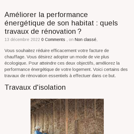
Améliorer la performance
énergétique de son habitat : quels
travaux de rénovation ?
13 décembre 2022
0 Comments
, on
Non classé
,
Vous souhaitez réduire efficacement votre facture de
chauffage. Vous désirez adopter un mode de vie plus
écologique. Pour atteindre ces deux objectifs, améliorez la
performance énergétique de votre logement. Voici certains des
travaux de rénovation essentiels à effectuer dans ce but.
Travaux d'isolation