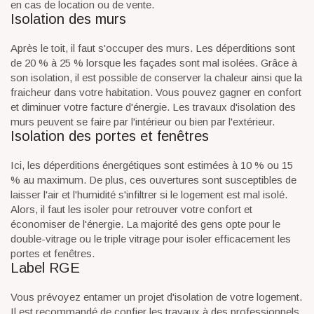
en cas de location ou de vente.
Isolation des murs
Après le toit, il faut s'occuper des murs. Les déperditions sont
de 20 % à 25 % lorsque les façades sont mal isolées. Grâce à
son isolation, il est possible de conserver la chaleur ainsi que la
fraicheur dans votre habitation. Vous pouvez gagner en confort
et diminuer votre facture d'énergie. Les travaux d'isolation des
murs peuvent se faire par l'intérieur ou bien par l'extérieur.
Isolation des portes et fenêtres
Ici, les déperditions énergétiques sont estimées à 10 % ou 15
% au maximum. De plus, ces ouvertures sont susceptibles de
laisser l'air et l'humidité s'infiltrer si le logement est mal isolé.
Alors, il faut les isoler pour retrouver votre confort et
économiser de l'énergie. La majorité des gens opte pour le
double-vitrage ou le triple vitrage pour isoler efficacement les
portes et fenêtres.
Label RGE
Vous prévoyez entamer un projet d'isolation de votre logement.
Il est recommandé de confier les travaux à des professionnels