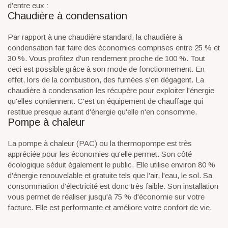
d'entre eux :
Chaudière à condensation
Par rapport à une chaudière standard, la chaudière à
condensation fait faire des économies comprises entre 25 % et
30 %. Vous profitez d'un rendement proche de 100 %. Tout
ceci est possible grâce à son mode de fonctionnement. En
effet, lors de la combustion, des fumées s'en dégagent. La
chaudière à condensation les récupère pour exploiter l'énergie
qu'elles contiennent. C'est un équipement de chauffage qui
restitue presque autant d'énergie qu'elle n'en consomme.
Pompe à chaleur
La pompe à chaleur (PAC) ou la thermopompe est très
appréciée pour les économies qu'elle permet. Son côté
écologique séduit également le public. Elle utilise environ 80 %
d'énergie renouvelable et gratuite tels que l'air, l'eau, le sol. Sa
consommation d'électricité est donc très faible. Son installation
vous permet de réaliser jusqu'à 75 % d'économie sur votre
facture. Elle est performante et améliore votre confort de vie.