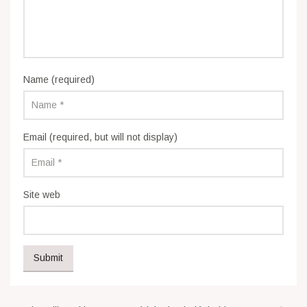
Name (required)
Email (required, but will not display)
Site web