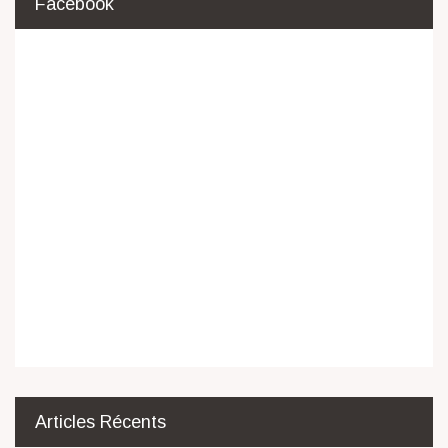
Facebook
Articles Récents